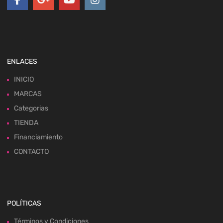
ENLACES
INICIO
MARCAS
Categorias
TIENDA
Financiamiento
CONTACTO
POLÍTICAS
Términos y Condiciones